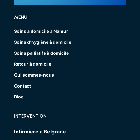
MENU
Soins à domicile à Namur
Soins d’hygiène à domicile
Soins palliatifs à domicile
Retour à domicile
Qui sommes-nous
Contact
Blog
INTERVENTION
Infirmiere a Belgrade