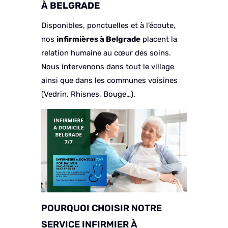
À
BELGRADE
Disponibles, ponctuelles et à l’écoute,
nos
infirmières à
Belgrade
placent la
relation humaine au cœur des soins.
Nous intervenons dans tout le village
ainsi que dans les communes voisines
(Vedrin, Rhisnes, Bouge…).
POURQUOI CHOISIR NOTRE
SERVICE INFIRMIER À