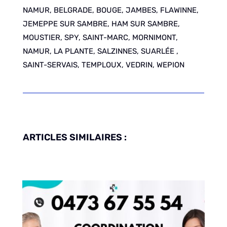
NAMUR, BELGRADE, BOUGE, JAMBES, FLAWINNE,
JEMEPPE SUR SAMBRE, HAM SUR SAMBRE,
MOUSTIER, SPY, SAINT-MARC, MORNIMONT,
NAMUR, LA PLANTE, SALZINNES, SUARLÉE ,
SAINT-SERVAIS, TEMPLOUX, VEDRIN, WEPION
ARTICLES SIMILAIRES :