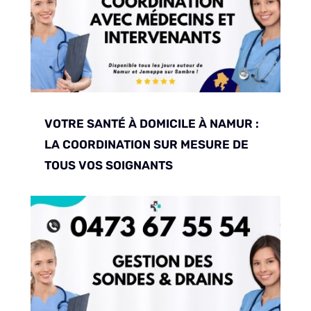
VOTRE SANTÉ À DOMICILE À NAMUR :
LA COORDINATION SUR MESURE DE
TOUS VOS SOIGNANTS