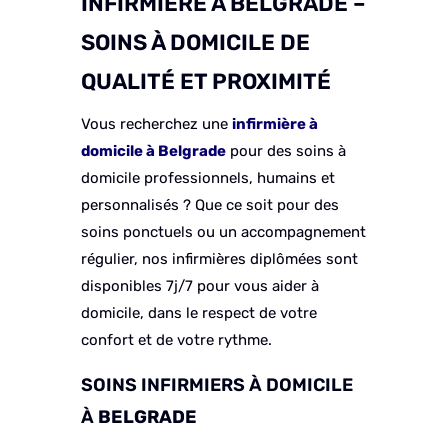
INFIRMIÈRE À BELGRADE –
SOINS À DOMICILE DE
QUALITÉ ET PROXIMITÉ
Vous recherchez une
infirmière à
domicile à Belgrade
pour des soins à
domicile professionnels, humains et
personnalisés ? Que ce soit pour des
soins ponctuels ou un accompagnement
régulier, nos infirmières diplômées sont
disponibles 7j/7 pour vous aider à
domicile, dans le respect de votre
confort et de votre rythme.
SOINS INFIRMIERS À DOMICILE
À
BELGRADE