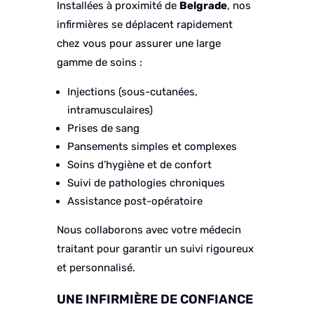
Installées à proximité de
Belgrade
, nos
infirmières se déplacent rapidement
chez vous pour assurer une large
gamme de soins :
Injections (sous-cutanées,
intramusculaires)
Prises de sang
Pansements simples et complexes
Soins d’hygiène et de confort
Suivi de pathologies chroniques
Assistance post-opératoire
Nous collaborons avec votre médecin
traitant pour garantir un suivi rigoureux
et personnalisé.
UNE INFIRMIÈRE DE CONFIANCE