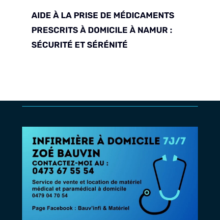
AIDE À LA PRISE DE MÉDICAMENTS
PRESCRITS À DOMICILE À NAMUR :
SÉCURITÉ ET SÉRÉNITÉ