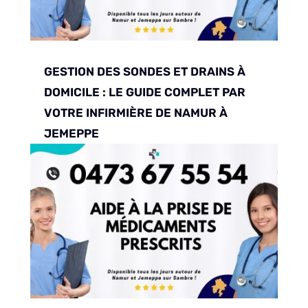
GESTION DES SONDES ET DRAINS À
DOMICILE : LE GUIDE COMPLET PAR
VOTRE INFIRMIÈRE DE NAMUR À
JEMEPPE