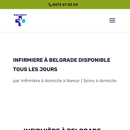
0473 67 55 54
INFIRMIERE À BELGRADE DISPONIBLE
TOUS LES JOURS
par
Infirmière à domicile à Namur
|
Soins à domicile