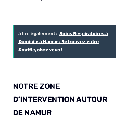
à lire également :
Soins Respiratoires à
Domicile à Namur : Retrouvez votre
Souffle, chez vous !
NOTRE ZONE
D’INTERVENTION AUTOUR
DE NAMUR