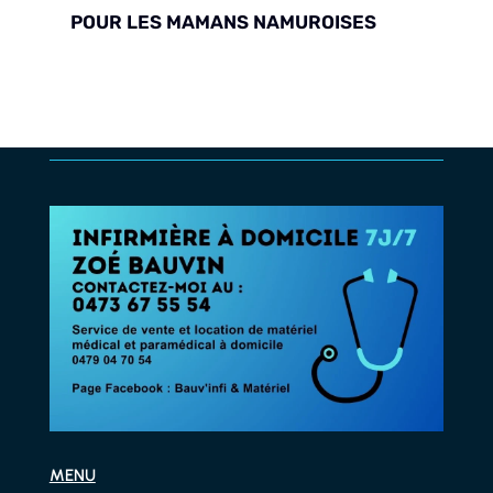
POUR LES MAMANS NAMUROISES
MENU