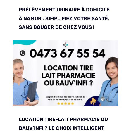
PRÉLÈVEMENT URINAIRE À DOMICILE
À NAMUR : SIMPLIFIEZ VOTRE SANTÉ,
SANS BOUGER DE CHEZ VOUS !
LOCATION TIRE-LAIT PHARMACIE OU
BAUV’INFI ? LE CHOIX INTELLIGENT