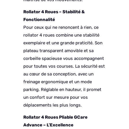
Rollator 4 Roues – Stabilité &
Fonctionnalité
Pour ceux qui ne renoncent à rien, ce
rollator 4 roues combine une stabilité
exemplaire et une grande praticité. Son
plateau transparent amovible et sa
corbeille spacieuse vous accompagnent
pour toutes vos courses. La sécurité est
au cœur de sa conception, avec un
freinage ergonomique et un mode
parking. Réglable en hauteur, il promet
un confort sur mesure pour vos
déplacements les plus longs.
Rollator 4 Roues Pliable GCare
Advance – L’Excellence