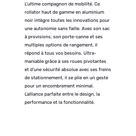
L’ultime compagnon de mobilité. Ce
rollator haut de gamme en aluminium
noir intègre toutes les innovations pour
une autonomie sans faille. Avec son sac
à provisions, son porte-canne et ses
multiples options de rangement, il
répond à tous vos besoins. Ultra-
maniable grâce à ses roues pivotantes
et d’une sécurité absolue avec ses freins
de stationnement, il se plie en un geste
pour un encombrement minimal.
L’alliance parfaite entre le design, la
performance et la fonctionnalité.