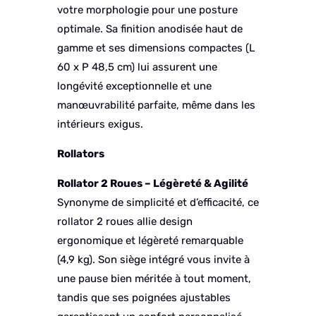
votre morphologie pour une posture
optimale. Sa finition anodisée haut de
gamme et ses dimensions compactes (L
60 x P 48,5 cm) lui assurent une
longévité exceptionnelle et une
manœuvrabilité parfaite, même dans les
intérieurs exigus.
Rollators
Rollator 2 Roues – Légèreté & Agilité
Synonyme de simplicité et d’efficacité, ce
rollator 2 roues allie design
ergonomique et légèreté remarquable
(4,9 kg). Son siège intégré vous invite à
une pause bien méritée à tout moment,
tandis que ses poignées ajustables