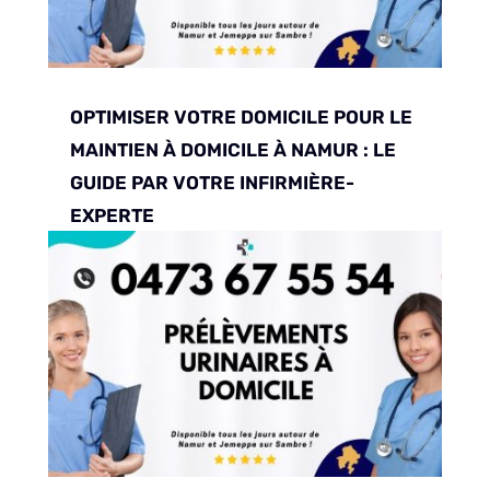
OPTIMISER VOTRE DOMICILE POUR LE
MAINTIEN À DOMICILE À NAMUR : LE
GUIDE PAR VOTRE INFIRMIÈRE-
EXPERTE