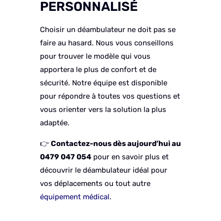
PERSONNALISÉ
Choisir un déambulateur ne doit pas se
faire au hasard. Nous vous conseillons
pour trouver le modèle qui vous
apportera le plus de confort et de
sécurité. Notre équipe est disponible
pour répondre à toutes vos questions et
vous orienter vers la solution la plus
adaptée.
👉
Contactez-nous dès aujourd’hui au
0479 047 054
pour en savoir plus et
découvrir le déambulateur idéal pour
vos déplacements ou tout autre
équipement médical
.