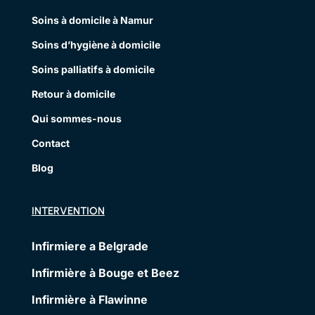
Soins à domicile à Namur
Soins d’hygiène à domicile
Soins palliatifs à domicile
Retour à domicile
Qui sommes-nous
Contact
Blog
INTERVENTION
Infirmiere a Belgrade
Infirmière à Bouge et Beez
Infirmière à Flawinne