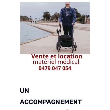
UN
ACCOMPAGNEMENT