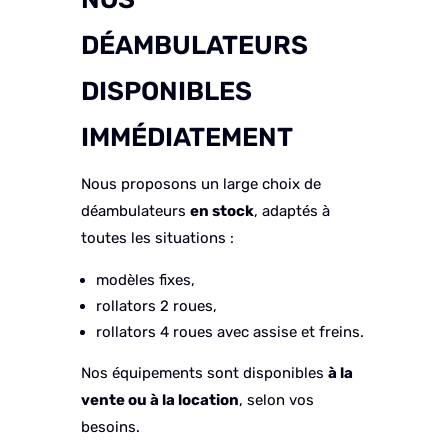
DÉAMBULATEURS
DISPONIBLES
IMMÉDIATEMENT
Nous proposons un large choix de
déambulateurs
en stock
, adaptés à
toutes les situations :
modèles fixes,
rollators 2 roues,
rollators 4 roues avec assise et freins.
Nos équipements sont disponibles
à la
vente ou à la location
, selon vos
besoins.