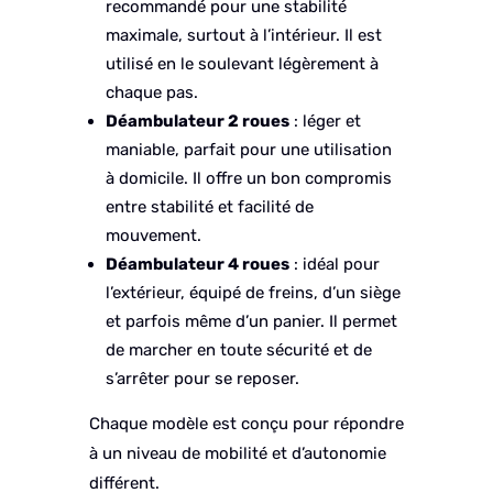
recommandé pour une stabilité
maximale, surtout à l’intérieur. Il est
utilisé en le soulevant légèrement à
chaque pas.
Déambulateur 2 roues
: léger et
maniable, parfait pour une utilisation
à domicile. Il offre un bon compromis
entre stabilité et facilité de
mouvement.
Déambulateur 4 roues
: idéal pour
l’extérieur, équipé de freins, d’un siège
et parfois même d’un panier. Il permet
de marcher en toute sécurité et de
s’arrêter pour se reposer.
Chaque modèle est conçu pour répondre
à un niveau de mobilité et d’autonomie
différent.