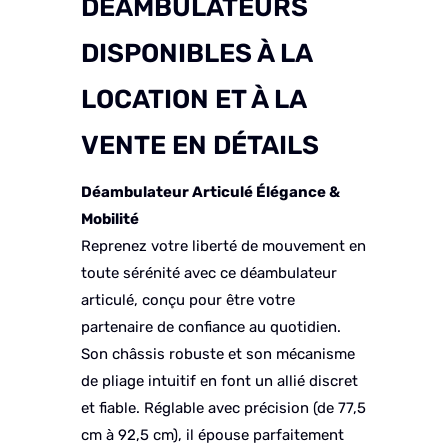
DÉAMBULATEURS
DISPONIBLES À LA
LOCATION ET À LA
VENTE EN DÉTAILS
Déambulateur Articulé Élégance &
Mobilité
Reprenez votre liberté de mouvement en
toute sérénité avec ce déambulateur
articulé, conçu pour être votre
partenaire de confiance au quotidien.
Son châssis robuste et son mécanisme
de pliage intuitif en font un allié discret
et fiable. Réglable avec précision (de 77,5
cm à 92,5 cm), il épouse parfaitement