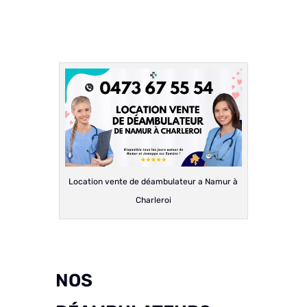
Location vente de déambulateur a Namur à
Charleroi
NOS