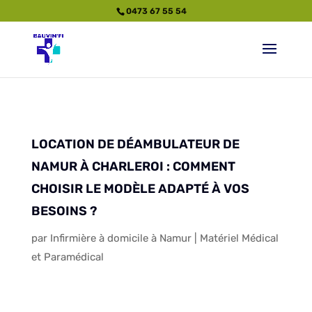
0473 67 55 54
LOCATION DE DÉAMBULATEUR DE
NAMUR À CHARLEROI : COMMENT
CHOISIR LE MODÈLE ADAPTÉ À VOS
BESOINS ?
par
Infirmière à domicile à Namur
|
Matériel Médical
et Paramédical