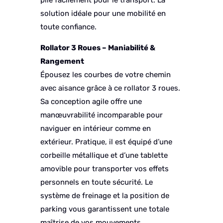
solution idéale pour une mobilité en
toute confiance.
Rollator 3 Roues – Maniabilité &
Rangement
Épousez les courbes de votre chemin
avec aisance grâce à ce rollator 3 roues.
Sa conception agile offre une
manœuvrabilité incomparable pour
naviguer en intérieur comme en
extérieur. Pratique, il est équipé d’une
corbeille métallique et d’une tablette
amovible pour transporter vos effets
personnels en toute sécurité. Le
système de freinage et la position de
parking vous garantissent une totale
maîtrise de vos mouvements.