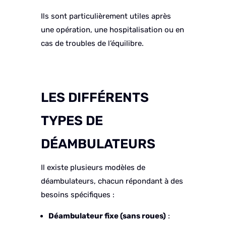
Ils sont particulièrement utiles après
une opération, une hospitalisation ou en
cas de troubles de l’équilibre.
LES DIFFÉRENTS
TYPES DE
DÉAMBULATEURS
Il existe plusieurs modèles de
déambulateurs, chacun répondant à des
besoins spécifiques :
Déambulateur fixe (sans roues)
: