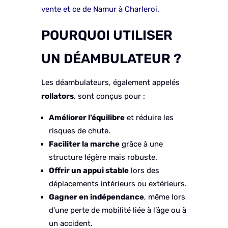
vente et ce de Namur à Charleroi.
POURQUOI UTILISER
UN DÉAMBULATEUR ?
Les déambulateurs, également appelés
rollators
, sont conçus pour :
Améliorer l’équilibre
et réduire les
risques de chute.
Faciliter la marche
grâce à une
structure légère mais robuste.
Offrir un appui stable
lors des
déplacements intérieurs ou extérieurs.
Gagner en indépendance
, même lors
d’une perte de mobilité liée à l’âge ou à
un accident.