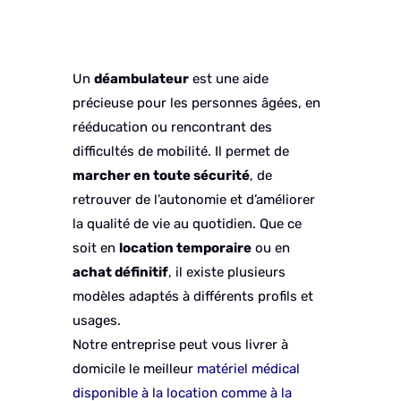
Un
déambulateur
est une aide
précieuse pour les personnes âgées, en
rééducation ou rencontrant des
difficultés de mobilité. Il permet de
marcher en toute sécurité
, de
retrouver de l’autonomie et d’améliorer
la qualité de vie au quotidien. Que ce
soit en
location temporaire
ou en
achat définitif
, il existe plusieurs
modèles adaptés à différents profils et
usages.
Notre entreprise peut vous livrer à
domicile le meilleur
matériel médical
disponible à la location comme à la