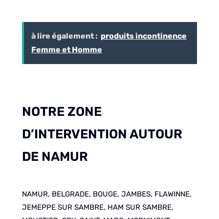
à lire également :
produits incontinence
Femme et Homme
NOTRE ZONE
D’INTERVENTION AUTOUR
DE NAMUR
NAMUR, BELGRADE, BOUGE, JAMBES, FLAWINNE,
JEMEPPE SUR SAMBRE, HAM SUR SAMBRE,