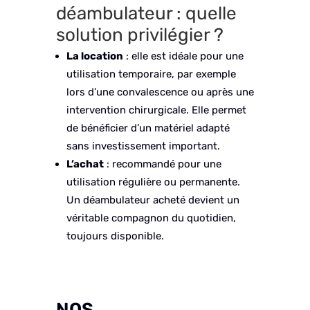
déambulateur : quelle
solution privilégier ?
La location
: elle est idéale pour une
utilisation temporaire, par exemple
lors d’une convalescence ou après une
intervention chirurgicale. Elle permet
de bénéficier d’un matériel adapté
sans investissement important.
L’achat
: recommandé pour une
utilisation régulière ou permanente.
Un déambulateur acheté devient un
véritable compagnon du quotidien,
toujours disponible.
NOS